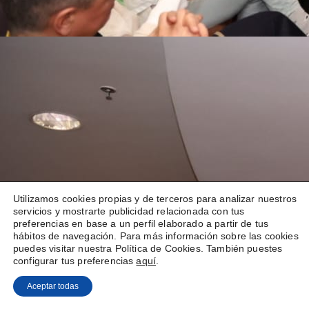
Utilizamos cookies propias y de terceros para analizar nuestros
servicios y mostrarte publicidad relacionada con tus
preferencias en base a un perfil elaborado a partir de tus
hábitos de navegación. Para más información sobre las cookies
puedes visitar nuestra Política de Cookies. También puestes
configurar tus preferencias
aquí
.
Aceptar todas