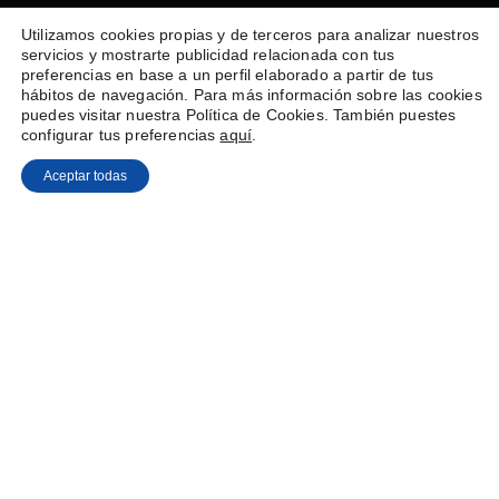
Utilizamos cookies propias y de terceros para analizar nuestros
servicios y mostrarte publicidad relacionada con tus
preferencias en base a un perfil elaborado a partir de tus
hábitos de navegación. Para más información sobre las cookies
puedes visitar nuestra Política de Cookies. También puestes
configurar tus preferencias
aquí
.
Aceptar todas
Ponentes