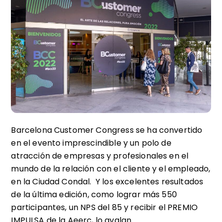
Barcelona Customer Congress se ha convertido
en el evento imprescindible y un polo de
atracción de empresas y profesionales en el
mundo de la relación con el cliente y el empleado,
en la Ciudad Condal. Y los excelentes resultados
de la última edición, como lograr más 550
participantes, un NPS del 85 y recibir el PREMIO
IMPULSA de la Aeerc, lo avalan.