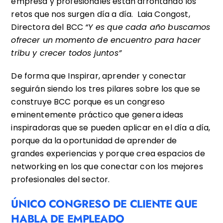
empresa y profesionales están afrontando los
retos que nos surgen día a día. Laia Congost,
Directora del BCC
“Y
es que cada año buscamos
ofrecer un momento de encuentro para hacer
tribu y crecer todos juntos”
De forma que Inspirar, aprender y conectar
seguirán siendo los tres pilares sobre los que se
construye BCC porque es un congreso
eminentemente práctico que genera ideas
inspiradoras que se pueden aplicar en el día a día,
porque da la oportunidad de aprender de
grandes experiencias y porque crea espacios de
networking en los que conectar con los mejores
profesionales del sector.
ÚNICO CONGRESO DE CLIENTE QUE
HABLA DE EMPLEADO