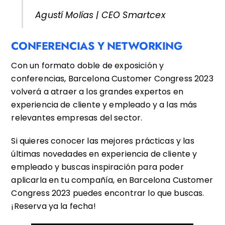
Agustí Molías | CEO Smartcex
CONFERENCIAS Y NETWORKING
Con un formato doble de exposición y
conferencias, Barcelona Customer Congress 2023
volverá a atraer a los grandes expertos en
experiencia de cliente y empleado y a las más
relevantes empresas del sector.
Si quieres conocer las mejores prácticas y las
últimas novedades en experiencia de cliente y
empleado y buscas inspiración para poder
aplicarla en tu compañía, en Barcelona Customer
Congress 2023 puedes encontrar lo que buscas.
¡Reserva ya la fecha!