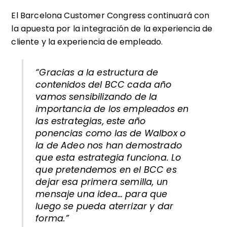
El Barcelona Customer Congress continuará con
la apuesta por la integración de la experiencia de
cliente y la experiencia de empleado.
“Gracias a la estructura de
contenidos del BCC cada año
vamos sensibilizando de la
importancia de los empleados en
las estrategias, este año
ponencias como las de Walbox o
la de Adeo nos han demostrado
que esta estrategia funciona. Lo
que pretendemos en el BCC es
dejar esa primera semilla, un
mensaje una idea… para que
luego se pueda aterrizar y dar
forma.”