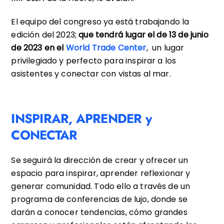
El equipo del congreso ya está trabajando la
edición del 2023;
que tendrá lugar el de 13 de junio
de 2023 en el
World Trade Center
, un lugar
privilegiado y perfecto para inspirar a los
asistentes y conectar con vistas al mar.
INSPIRAR, APRENDER y
CONECTAR
Se seguirá la dirección de crear y ofrecer un
espacio para inspirar, aprender reflexionar y
generar comunidad. Todo ello a través de un
programa de conferencias de lujo, donde se
darán a conocer tendencias, cómo grandes