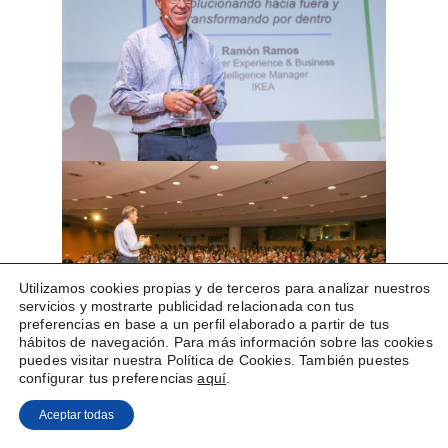
Utilizamos cookies propias y de terceros para analizar nuestros
servicios y mostrarte publicidad relacionada con tus
preferencias en base a un perfil elaborado a partir de tus
hábitos de navegación. Para más información sobre las cookies
puedes visitar nuestra Política de Cookies. También puestes
configurar tus preferencias
aquí
.
Aceptar todas