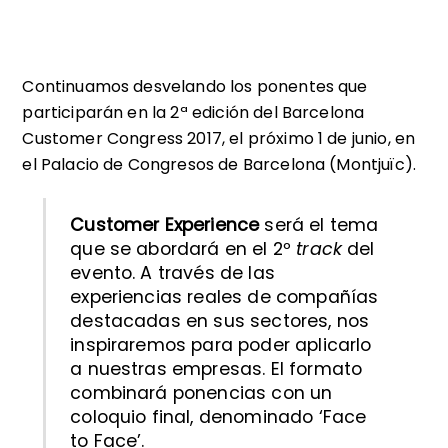
Continuamos desvelando los ponentes que
participarán en la 2ª edición del Barcelona
Customer Congress 2017, el próximo 1 de junio, en
el Palacio de Congresos de Barcelona (Montjuïc).
Customer Experience
será el tema
que se abordará en el 2º
track
del
evento. A través de las
experiencias reales de compañías
destacadas en sus sectores, nos
inspiraremos para poder aplicarlo
a nuestras empresas. El formato
combinará ponencias con un
coloquio final, denominado ‘Face
to Face’.