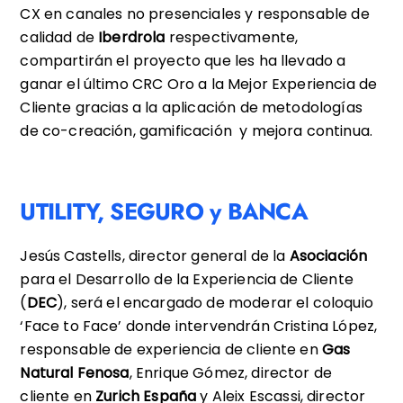
CX en canales no presenciales y responsable de
calidad de
Iberdrola
respectivamente,
compartirán el proyecto que les ha llevado a
ganar el último CRC Oro a la Mejor Experiencia de
Cliente gracias a la aplicación de metodologías
de co-creación, gamificación y mejora continua.
UTILITY, SEGURO y BANCA
Jesús Castells, director general de la
Asociación
para el Desarrollo de la Experiencia de Cliente
(
DEC
), será el encargado de moderar el coloquio
‘Face to Face’ donde intervendrán Cristina López,
responsable de experiencia de cliente en
Gas
Natural Fenosa
, Enrique Gómez, director de
cliente en
Zurich España
y Aleix Escassi, director