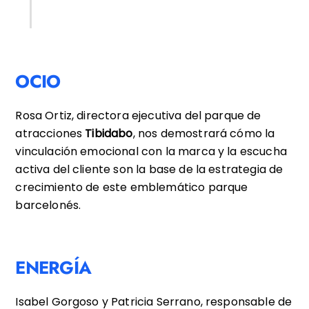
OCIO
Rosa Ortiz, directora ejecutiva del parque de
atracciones
Tibidabo
, nos demostrará cómo la
vinculación emocional con la marca y la escucha
activa del cliente son la base de la estrategia de
crecimiento de este emblemático parque
barcelonés.
ENERGÍA
Isabel Gorgoso y Patricia Serrano, responsable de