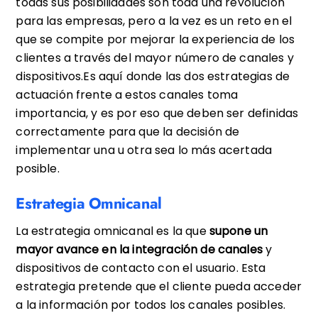
todas sus posibilidades son toda una revolución
para las empresas, pero a la vez es un reto en el
que se compite por mejorar la experiencia de los
clientes a través del mayor número de canales y
dispositivos.Es aquí donde las dos estrategias de
actuación frente a estos canales toma
importancia, y es por eso que deben ser definidas
correctamente para que la decisión de
implementar una u otra sea lo más acertada
posible.
Estrategia Omnicanal
La estrategia omnicanal es la que
supone un
mayor avance en la integración de canales
y
dispositivos de contacto con el usuario. Esta
estrategia pretende que el cliente pueda acceder
a la información por todos los canales posibles.