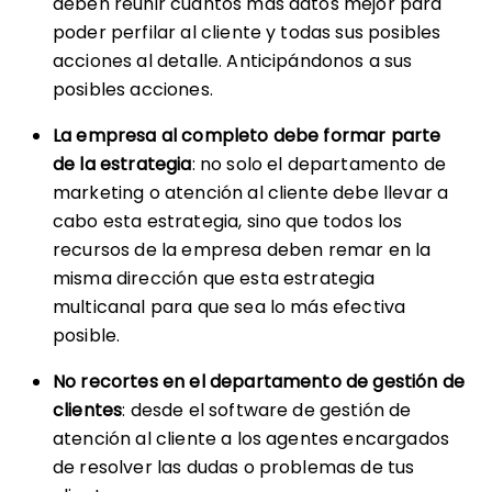
deben reunir cuantos más datos mejor para
poder perfilar al cliente y todas sus posibles
acciones al detalle. Anticipándonos a sus
posibles acciones.
La empresa al completo debe formar parte
de la estrategia
: no solo el departamento de
marketing o atención al cliente debe llevar a
cabo esta estrategia, sino que todos los
recursos de la empresa deben remar en la
misma dirección que esta estrategia
multicanal para que sea lo más efectiva
posible.
No recortes en el departamento de gestión de
clientes
: desde el software de gestión de
atención al cliente a los agentes encargados
de resolver las dudas o problemas de tus