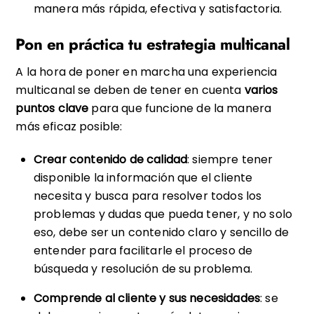
manera más rápida, efectiva y satisfactoria.
Pon en práctica tu estrategia multicanal
A la hora de poner en marcha una experiencia
multicanal se deben de tener en cuenta
varios
puntos clave
para que funcione de la manera
más eficaz posible:
Crear contenido de calidad
: siempre tener
disponible la información que el cliente
necesita y busca para resolver todos los
problemas y dudas que pueda tener, y no solo
eso, debe ser un contenido claro y sencillo de
entender para facilitarle el proceso de
búsqueda y resolución de su problema.
Comprende al cliente y sus necesidades
: se