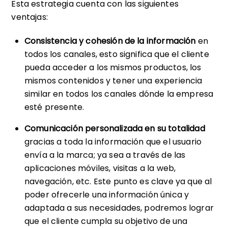
Esta estrategia cuenta con las siguientes
ventajas:
Consistencia y cohesión de la información
en
todos los canales, esto significa que el cliente
pueda acceder a los mismos productos, los
mismos contenidos y tener una experiencia
similar en todos los canales dónde la empresa
esté presente.
Comunicación personalizada en su totalidad
gracias a toda la información que el usuario
envía a la marca; ya sea a través de las
aplicaciones móviles, visitas a la web,
navegación, etc. Este punto es clave ya que al
poder ofrecerle una información única y
adaptada a sus necesidades, podremos lograr
que el cliente cumpla su objetivo de una