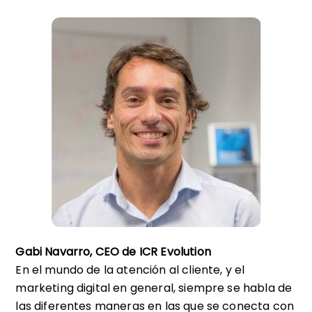
Gabi Navarro, CEO de ICR Evolution
En el mundo de la atención al cliente, y el
marketing digital en general, siempre se habla de
las diferentes maneras en las que se conecta con