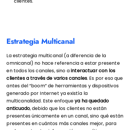
clientes.
Estrategia Multicanal
La estrategia multicanal (a diferencia de la
omnicanal) no hace referencia a estar presente
en todos los canales, sino a
interactuar con los
clientes a través de varios canales
. Es por eso que
antes del “boom” de herramientas y dispositivos
generado por Internet ya existía la
multicanalidad. Este enfoque
ya ha quedado
anticuado
, debido que los clientes no están
presentes únicamente en un canal, sino qué están
presentes en cuántos más canales mejor, para