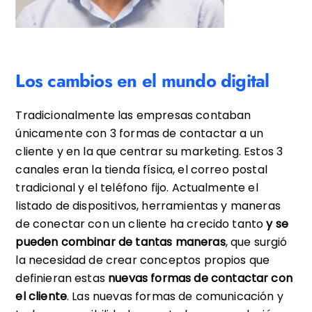
Los cambios en el mundo digital
Tradicionalmente las empresas contaban
únicamente con 3 formas de contactar a un
cliente y en la que centrar su marketing. Estos 3
canales eran la tienda física, el correo postal
tradicional y el teléfono fijo. Actualmente el
listado de dispositivos, herramientas y maneras
de conectar con un cliente ha crecido tanto
y se
pueden combinar de tantas maneras
, que surgió
la necesidad de crear conceptos propios que
definieran estas
nuevas formas de contactar con
el cliente
. Las nuevas formas de comunicación y