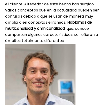
el cliente. Alrededor de este hecho han surgido
varios conceptos que en la actualidad pueden ser
confusos debido a que se usan de manera muy
amplia o en contextos erróneos.
Hablamos de
multicanalidad y omnicanalidad
, que, aunque
compartan algunas características, se refieren a
ámbitos totalmente diferentes.