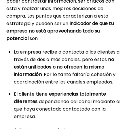
poder contrastar información, ser críticos con
esta y realizar unas mejores decisiones de
compra. Los puntos que caracterizan a esta
estrategia y pueden ser un
indicador de que tu
empresa no está aprovechando todo su
potencial
son:
La empresa recibe o contacta a los clientes a
través de dos o más canales, pero estos
no
están unificados o no ofrecen la misma
información
. Por lo tanto faltaría cohesión y
coordinación entre los canales empleados.
El cliente tiene
experiencias totalmente
diferentes
dependiendo del canal mediante el
que haya conectado contactado con la
empresa.